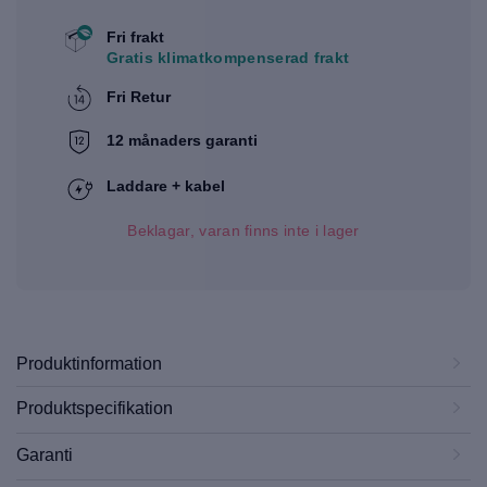
Fri frakt
Gratis klimatkompenserad frakt
Fri Retur
12 månaders garanti
Laddare + kabel
Beklagar, varan finns inte i lager
Produktinformation
Produktspecifikation
Garanti