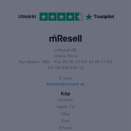
Utmärkt
mResell AB
Online Store
Kundtjänst: Mån - Fre 09:00-13:00/ 14:00-17:00
Tel: 08-446 800 16
E-post
kontakt@mresell.se
Köp
Airpods
Apple TV
iMac
iPad
iPhone