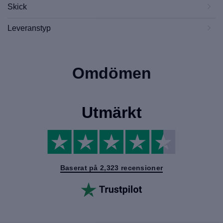
Skick
Leveranstyp
Omdömen
Utmärkt
Baserat på 2,323 recensioner