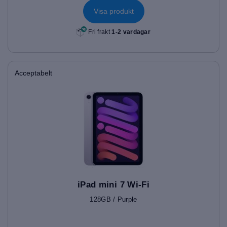
Visa produkt
Fri frakt
1-2 vardagar
Acceptabelt
iPad mini 7 Wi-Fi
128GB / Purple