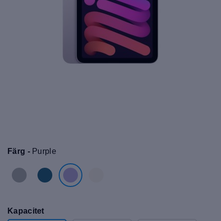
Färg -
Purple
Kapacitet