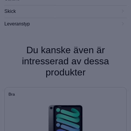
Skick
Leveranstyp
Du kanske även är
intresserad av dessa
produkter
Bra