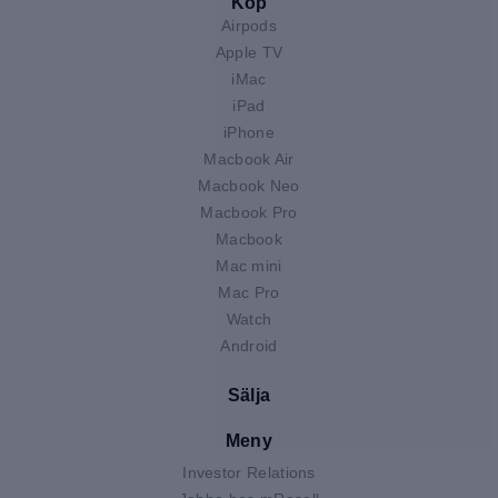
Köp
Airpods
Apple TV
iMac
iPad
iPhone
Macbook Air
Macbook Neo
Macbook Pro
Macbook
Mac mini
Mac Pro
Watch
Android
Sälja
Meny
Investor Relations