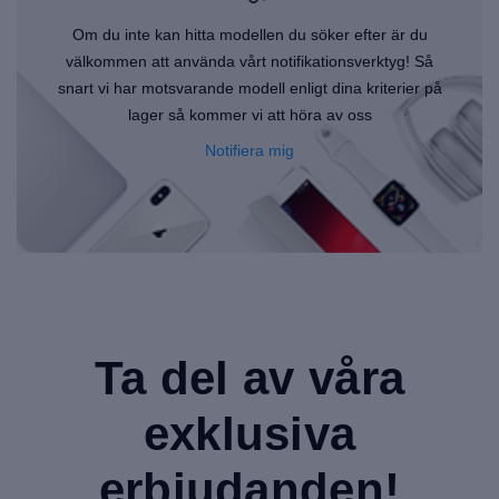
Om du inte kan hitta modellen du söker efter är du
välkommen att använda vårt notifikationsverktyg! Så
snart vi har motsvarande modell enligt dina kriterier på
lager så kommer vi att höra av oss
Notifiera mig
Ta del av våra
exklusiva
erbjudanden!