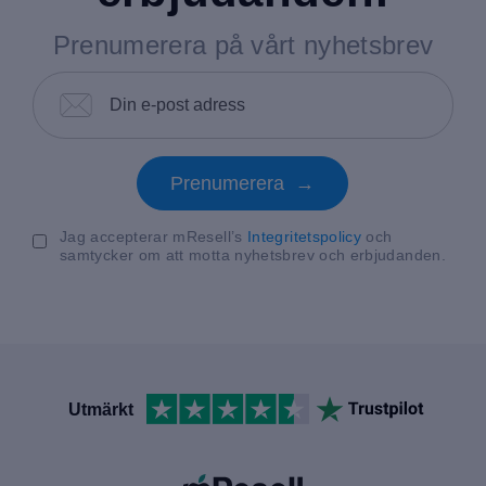
Prenumerera på vårt nyhetsbrev
Prenumerera →
Jag accepterar mResell’s
Integritetspolicy
och
samtycker om att motta nyhetsbrev och erbjudanden.
Utmärkt