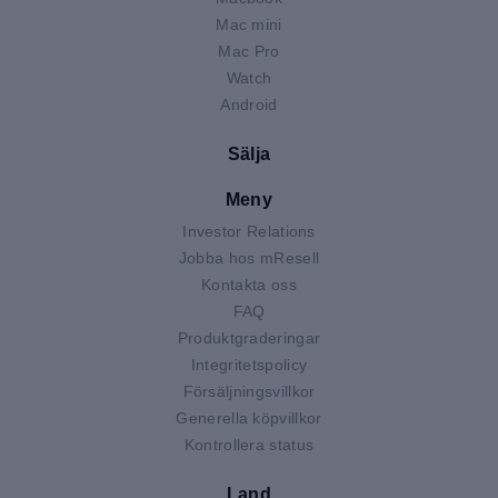
Mac mini
Mac Pro
Watch
Android
Sälja
Meny
Investor Relations
Jobba hos mResell
Kontakta oss
FAQ
Produktgraderingar
Integritetspolicy
Försäljningsvillkor
Generella köpvillkor
Kontrollera status
Land