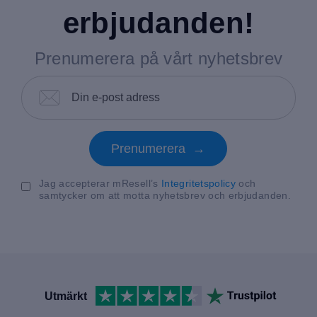
erbjudanden!
Prenumerera på vårt nyhetsbrev
Prenumerera →
Jag accepterar mResell’s
Integritetspolicy
och
samtycker om att motta nyhetsbrev och erbjudanden.
Utmärkt