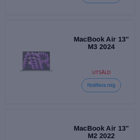
MacBook Air 13"
M3 2024
UTSÅLD
Notifiera mig
MacBook Air 13"
M2 2022