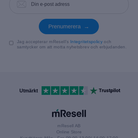
Prenumerera →
Jag accepterar mResell’s
Integritetspolicy
och
samtycker om att motta nyhetsbrev och erbjudanden.
Utmärkt
mResell AB
Online Store