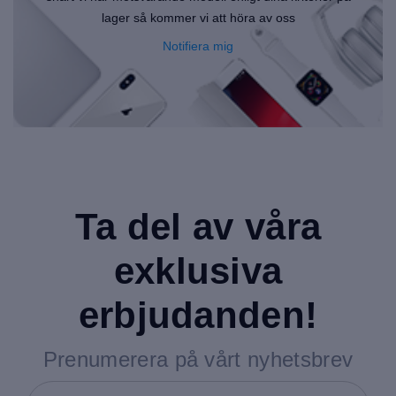
lager så kommer vi att höra av oss
Notifiera mig
Ta del av våra
exklusiva
erbjudanden!
Prenumerera på vårt nyhetsbrev