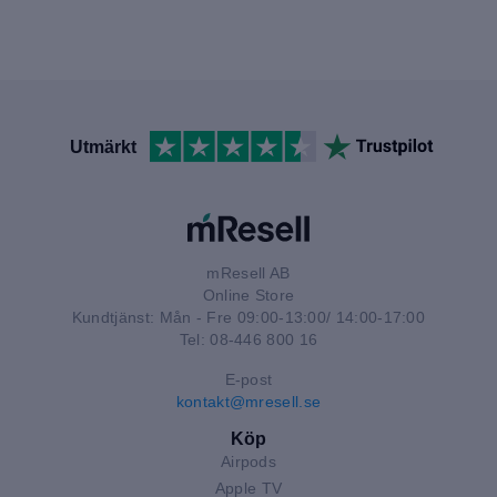
Utmärkt
mResell AB
Online Store
Kundtjänst: Mån - Fre 09:00-13:00/ 14:00-17:00
Tel: 08-446 800 16
E-post
kontakt@mresell.se
Köp
Airpods
Apple TV