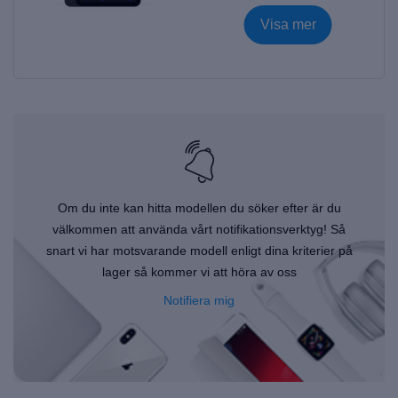
6 Wi-Fi
|
Visa mer
Om du inte kan hitta modellen du söker efter är du
välkommen att använda vårt notifikationsverktyg! Så
snart vi har motsvarande modell enligt dina kriterier på
lager så kommer vi att höra av oss
Notifiera mig