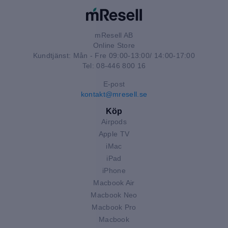
mResell AB
Online Store
Kundtjänst: Mån - Fre 09:00-13:00/ 14:00-17:00
Tel: 08-446 800 16
E-post
kontakt@mresell.se
Köp
Airpods
Apple TV
iMac
iPad
iPhone
Macbook Air
Macbook Neo
Macbook Pro
Macbook