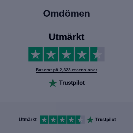
Omdömen
Utmärkt
Baserat på 2,323 recensioner
Utmärkt