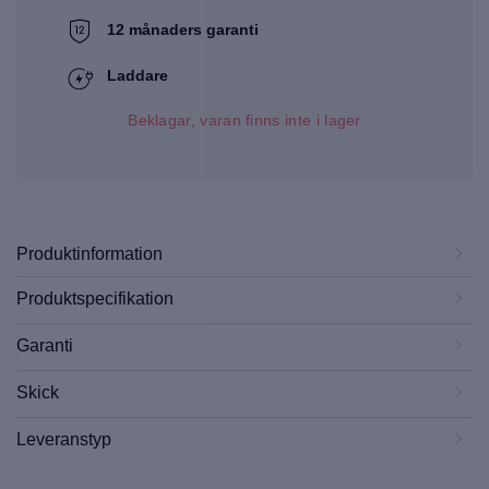
12 månaders garanti
Laddare
Beklagar, varan finns inte i lager
Produktinformation
Produktspecifikation
Garanti
Skick
Leveranstyp