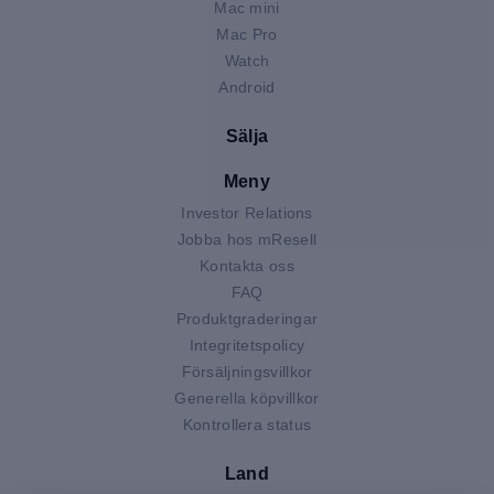
Mac mini
Mac Pro
Watch
Android
Sälja
Meny
Investor Relations
Jobba hos mResell
Kontakta oss
FAQ
Produktgraderingar
Integritetspolicy
Försäljningsvillkor
Generella köpvillkor
Kontrollera status
Land