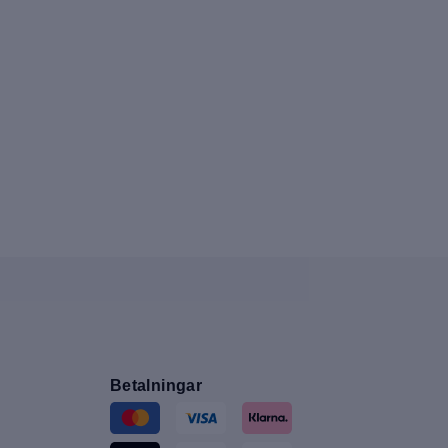
Betalningar