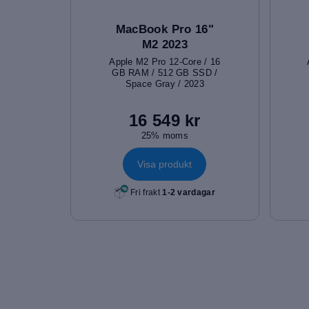
MacBook Pro 16"
M2 2023
Apple M2 Pro 12-Core / 16
GB RAM / 512 GB SSD /
Space Gray / 2023
16 549 kr
25% moms
Visa produkt
Fri frakt
1-2 vardagar