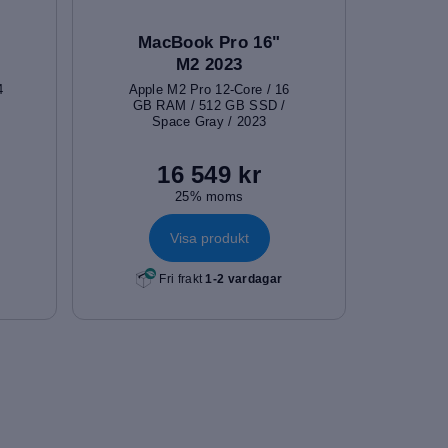
MacBook Pro 16"
M2 2023
4
Apple M2 Pro 12-Core / 16
GB RAM / 512 GB SSD /
Space Gray / 2023
16 549 kr
25% moms
Visa produkt
Fri frakt
1-2 vardagar