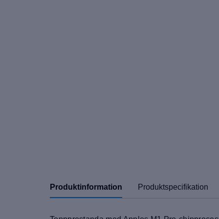
Produktinformation
Produktspecifikation