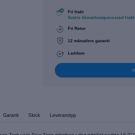
Fri frakt
Gratis klimatkompenserad frakt
Fri Retur
12 månaders garanti
Laddare
Garanti
Skick
Leveranstyp