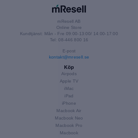
mResell AB
Online Store
Kundtjänst: Mån - Fre 09:00-13:00/ 14:00-17:00
Tel: 08-446 800 16
E-post
kontakt@mresell.se
Köp
Airpods
Apple TV
iMac
iPad
iPhone
Macbook Air
Macbook Neo
Macbook Pro
Macbook