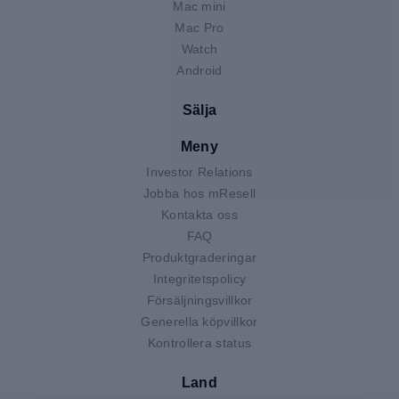
Mac mini
Mac Pro
Watch
Android
Sälja
Meny
Investor Relations
Jobba hos mResell
Kontakta oss
FAQ
Produktgraderingar
Integritetspolicy
Försäljningsvillkor
Generella köpvillkor
Kontrollera status
Land