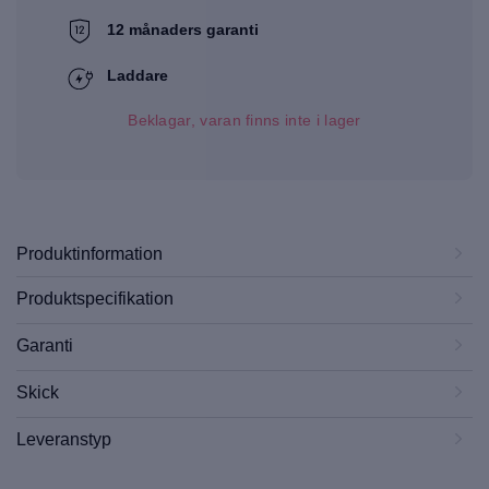
12 månaders garanti
Laddare
Beklagar, varan finns inte i lager
Produktinformation
Produktspecifikation
Garanti
Skick
Leveranstyp