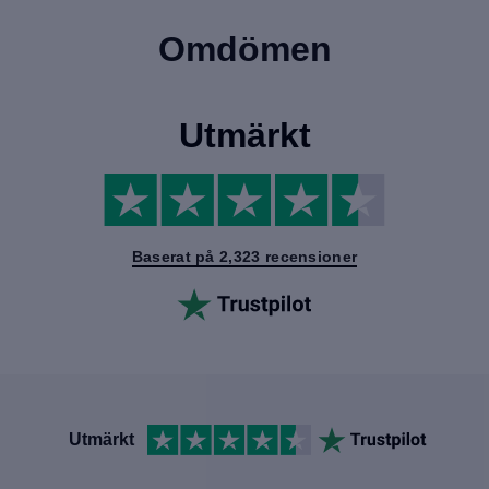
Omdömen
Utmärkt
Baserat på 2,323 recensioner
Utmärkt