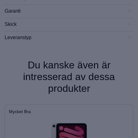
Garanti
Skick
Leveranstyp
Du kanske även är
intresserad av dessa
produkter
Mycket Bra