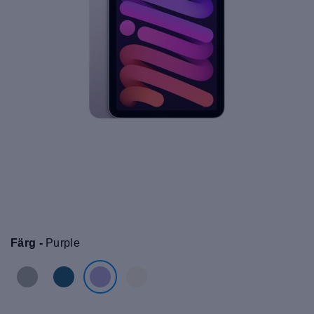
Färg -
Purple