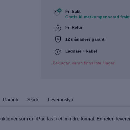
Fri frakt
Gratis klimatkompenserad frakt
Fri Retur
12 månaders garanti
Laddare + kabel
Beklagar, varan finns inte i lager
Garanti
Skick
Leveranstyp
nktioner som en iPad fast i ett mindre format. Enheten leve