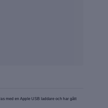
reras med en Apple USB laddare och har gått