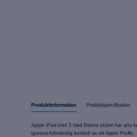
Produktinformation
Produktspecifikation
Apple iPad mini 3 med Retina skärm har alla fu
igenom fullständig kontroll av ett Apple Proffs.