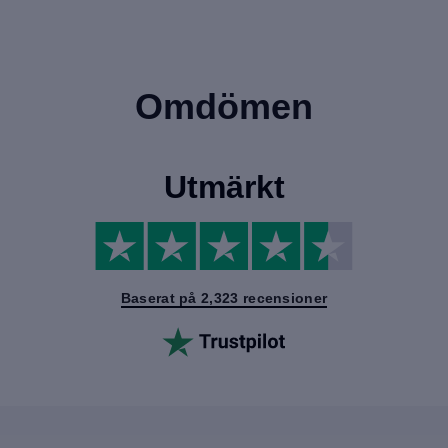
Omdömen
Utmärkt
Baserat på 2,323 recensioner