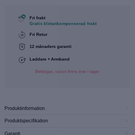
Fri frakt
Gratis klimatkompenserad frakt
Fri Retur
12 månaders garanti
Laddare + Armband
Beklagar, varan finns inte i lager
Produktinformation
Produktspecifikation
Garanti