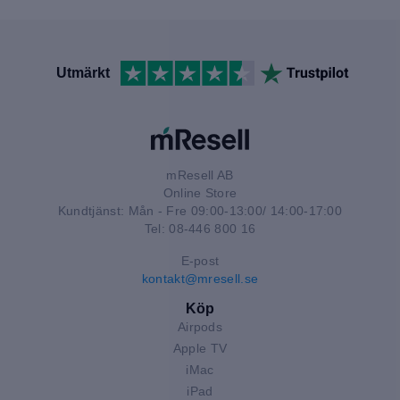
Utmärkt
mResell AB
Online Store
Kundtjänst: Mån - Fre 09:00-13:00/ 14:00-17:00
Tel: 08-446 800 16
E-post
kontakt@mresell.se
Köp
Airpods
Apple TV
iMac
iPad