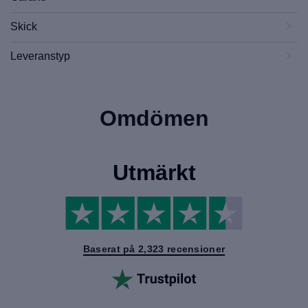
Skick
Leveranstyp
Omdömen
Utmärkt
Baserat på 2,323 recensioner