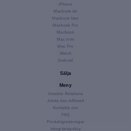
iPhone
Macbook Air
Macbook Neo
Macbook Pro
Macbook
Mac mini
Mac Pro
Watch
Android
Sälja
Meny
Investor Relations
Jobba hos mResell
Kontakta oss
FAQ
Produktgraderingar
Integritetspolicy