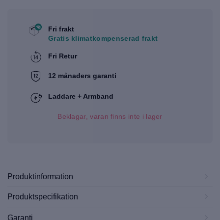
Fri frakt
Gratis klimatkompenserad frakt
Fri Retur
12 månaders garanti
Laddare + Armband
Beklagar, varan finns inte i lager
Produktinformation
Produktspecifikation
Garanti