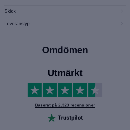
Skick
Leveranstyp
Omdömen
Utmärkt
Baserat på 2,323 recensioner