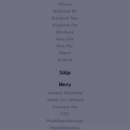
iPhone
Macbook Air
Macbook Neo
Macbook Pro
Macbook
Mac mini
Mac Pro
Watch
Android
Sälja
Meny
Investor Relations
Jobba hos mResell
Kontakta oss
FAQ
Produktgraderingar
Integritetspolicy