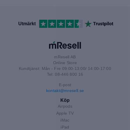
Utmärkt
mResell AB
Online Store
Kundtjänst: Mån - Fre 09:00-13:00/ 14:00-17:00
Tel: 08-446 800 16
E-post
kontakt@mresell.se
Köp
Airpods
Apple TV
iMac
iPad