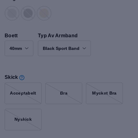
Boett
Typ Av Armband
40mm
Black Sport Band
Skick
Acceptabelt
Bra
Mycket Bra
Nyskick