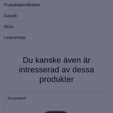
Produktspecifikation
Garanti
Skick
Leveranstyp
Du kanske även är
intresserad av dessa
produkter
Acceptabelt