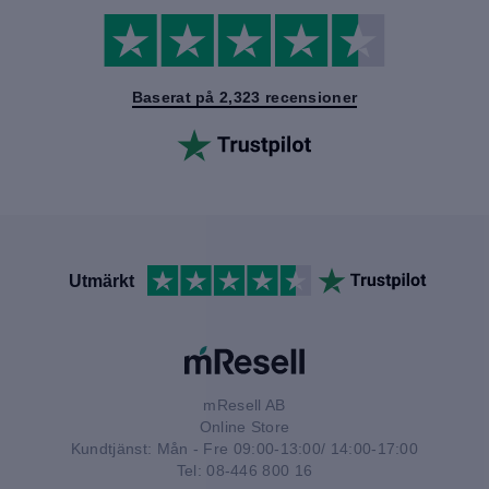
Baserat på 2,323 recensioner
Utmärkt
mResell AB
Online Store
Kundtjänst: Mån - Fre 09:00-13:00/ 14:00-17:00
Tel: 08-446 800 16