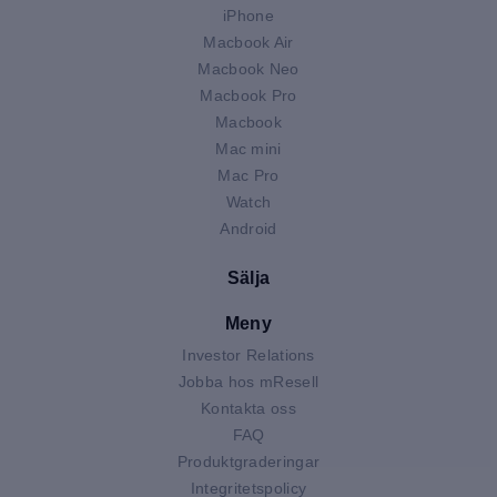
iPhone
Macbook Air
Macbook Neo
Macbook Pro
Macbook
Mac mini
Mac Pro
Watch
Android
Sälja
Meny
Investor Relations
Jobba hos mResell
Kontakta oss
FAQ
Produktgraderingar
Integritetspolicy