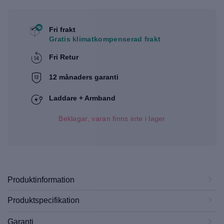
Fri frakt
Gratis klimatkompenserad frakt
Fri Retur
12 månaders garanti
Laddare + Armband
Beklagar, varan finns inte i lager
Produktinformation
Produktspecifikation
Garanti