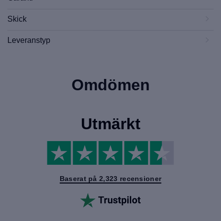
Skick
Leveranstyp
Omdömen
Utmärkt
Baserat på 2,323 recensioner