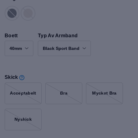
Boett
Typ Av Armband
40mm
Black Sport Band
Skick
Acceptabelt
Bra
Mycket Bra
Nyskick