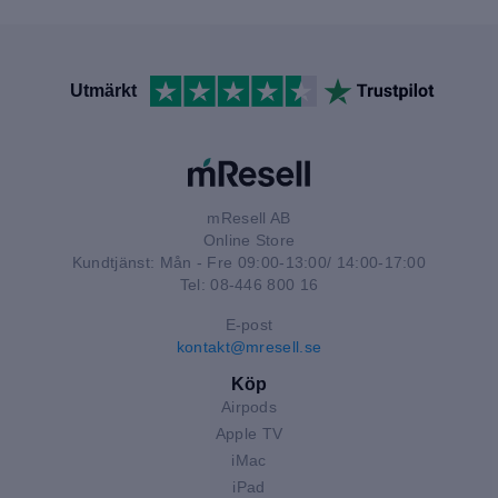
Utmärkt
mResell AB
Online Store
Kundtjänst: Mån - Fre 09:00-13:00/ 14:00-17:00
Tel: 08-446 800 16
E-post
kontakt@mresell.se
Köp
Airpods
Apple TV
iMac
iPad