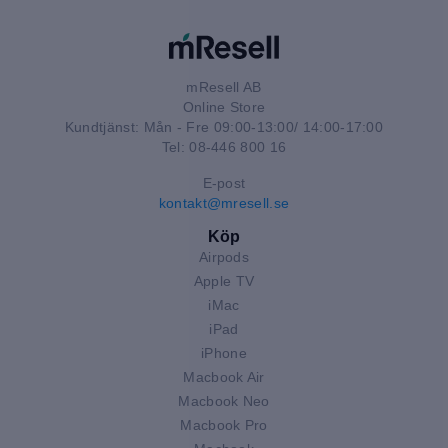
mResell AB
Online Store
Kundtjänst: Mån - Fre 09:00-13:00/ 14:00-17:00
Tel: 08-446 800 16
E-post
kontakt@mresell.se
Köp
Airpods
Apple TV
iMac
iPad
iPhone
Macbook Air
Macbook Neo
Macbook Pro