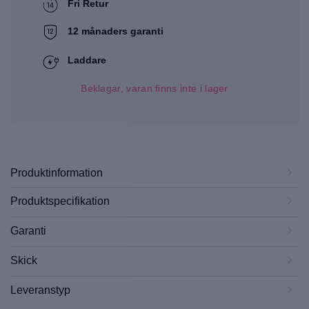
Fri Retur
12 månaders garanti
Laddare
Beklagar, varan finns inte i lager
Produktinformation
Produktspecifikation
Garanti
Skick
Leveranstyp