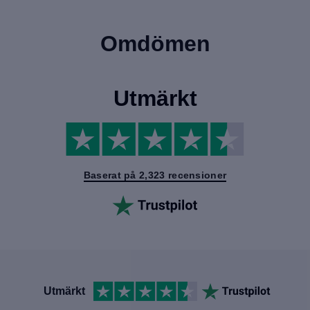
Omdömen
Utmärkt
Baserat på 2,323 recensioner
Utmärkt