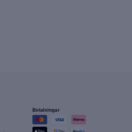
Betalningar