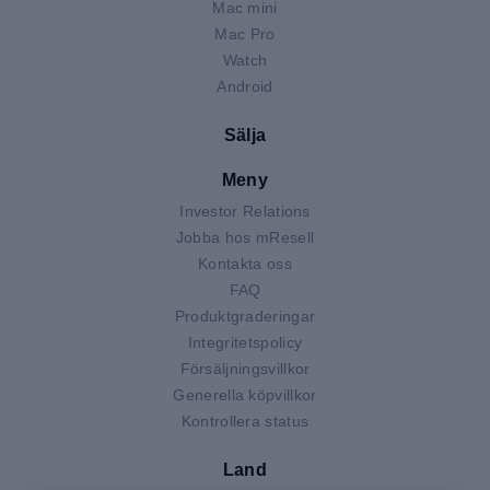
Mac mini
Mac Pro
Watch
Android
Sälja
Meny
Investor Relations
Jobba hos mResell
Kontakta oss
FAQ
Produktgraderingar
Integritetspolicy
Försäljningsvillkor
Generella köpvillkor
Kontrollera status
Land