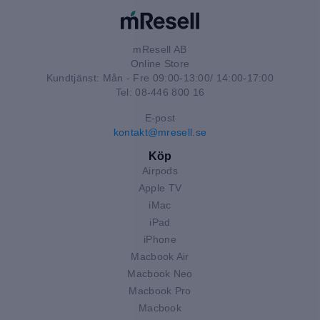
mResell AB
Online Store
Kundtjänst: Mån - Fre 09:00-13:00/ 14:00-17:00
Tel: 08-446 800 16
E-post
kontakt@mresell.se
Köp
Airpods
Apple TV
iMac
iPad
iPhone
Macbook Air
Macbook Neo
Macbook Pro
Macbook