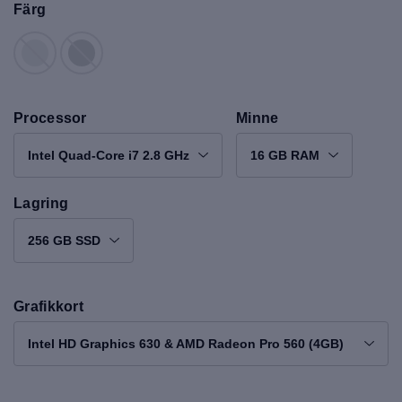
Färg
Processor
Minne
Intel Quad-Core i7 2.8 GHz
16 GB RAM
Lagring
256 GB SSD
Grafikkort
Intel HD Graphics 630 & AMD Radeon Pro 560 (4GB)