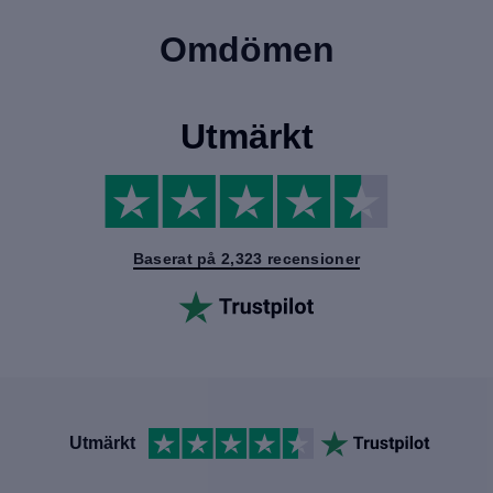
Omdömen
Utmärkt
Baserat på 2,323 recensioner
Utmärkt