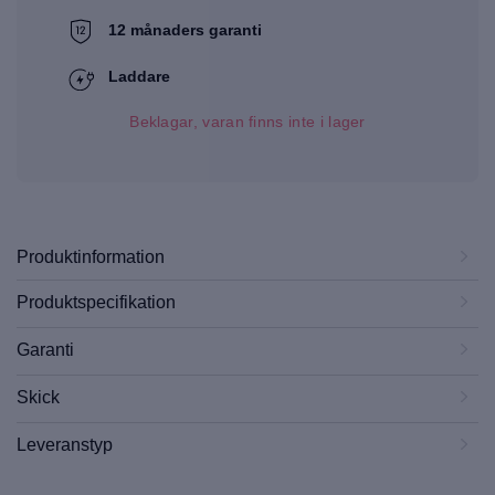
12 månaders garanti
Laddare
Beklagar, varan finns inte i lager
Produktinformation
Produktspecifikation
Garanti
Skick
Leveranstyp