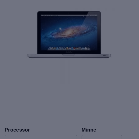
Processor
Minne