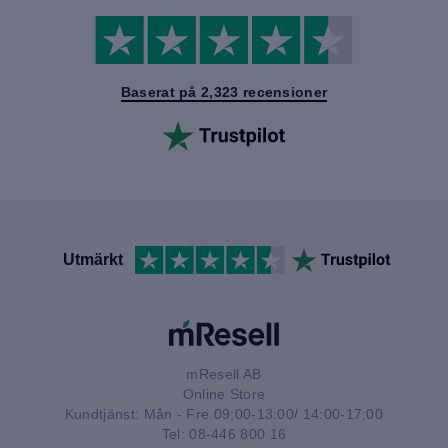
Baserat på 2,323 recensioner
Utmärkt
mResell AB
Online Store
Kundtjänst: Mån - Fre 09:00-13:00/ 14:00-17:00
Tel: 08-446 800 16