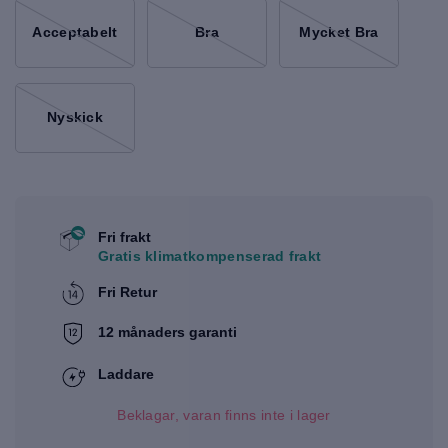
Acceptabelt
Bra
Mycket Bra
Nyskick
Fri frakt
Gratis klimatkompenserad frakt
Fri Retur
12 månaders garanti
Laddare
Beklagar, varan finns inte i lager