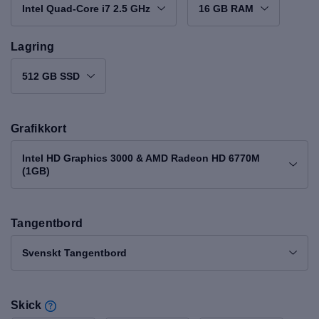
Intel Quad-Core i7 2.5 GHz
16 GB RAM
Lagring
512 GB SSD
Grafikkort
Intel HD Graphics 3000 & AMD Radeon HD 6770M
(1GB)
Tangentbord
Svenskt Tangentbord
Skick