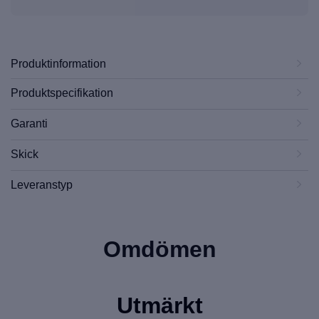
Produktinformation
Produktspecifikation
Garanti
Skick
Leveranstyp
Omdömen
Utmärkt