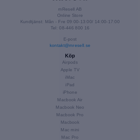
mResell AB
Online Store
Kundtjänst: Mån - Fre 09:00-13:00/ 14:00-17:00
Tel: 08-446 800 16
E-post
kontakt@mresell.se
Köp
Airpods
Apple TV
iMac
iPad
iPhone
Macbook Air
Macbook Neo
Macbook Pro
Macbook
Mac mini
Mac Pro