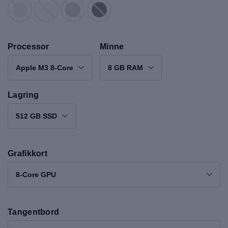
Processor
Minne
Apple M3 8-Core
8 GB RAM
Lagring
512 GB SSD
Grafikkort
8-Core GPU
Tangentbord