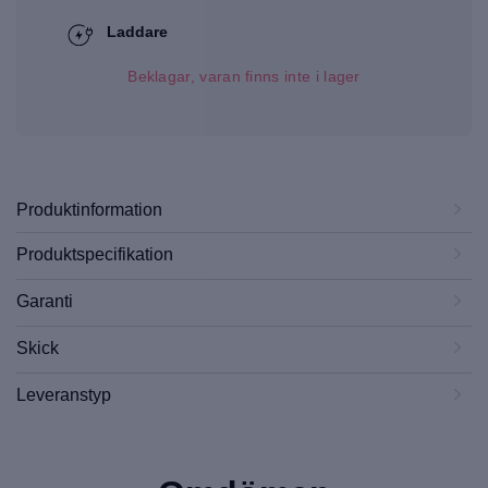
Laddare
Beklagar, varan finns inte i lager
Produktinformation
Produktspecifikation
Garanti
Skick
Leveranstyp