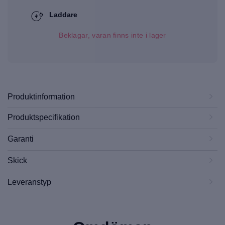
Laddare
Beklagar, varan finns inte i lager
Produktinformation
Produktspecifikation
Garanti
Skick
Leveranstyp