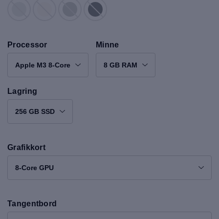
Processor
Minne
Apple M3 8-Core
8 GB RAM
Lagring
256 GB SSD
Grafikkort
8-Core GPU
Tangentbord