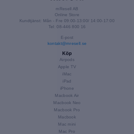
mResell AB
Online Store
Kundtjänst: Mån - Fre 09:00-13:00/ 14:00-17:00
Tel: 08-446 800 16
E-post
kontakt@mresell.se
Köp
Airpods
Apple TV
iMac
iPad
iPhone
Macbook Air
Macbook Neo
Macbook Pro
Macbook
Mac mini
Mac Pro