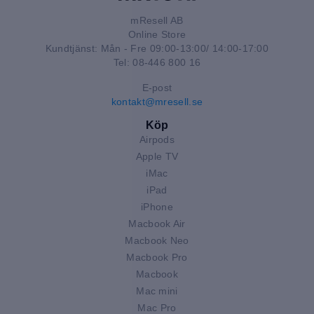
mResell AB
Online Store
Kundtjänst: Mån - Fre 09:00-13:00/ 14:00-17:00
Tel: 08-446 800 16
E-post
kontakt@mresell.se
Köp
Airpods
Apple TV
iMac
iPad
iPhone
Macbook Air
Macbook Neo
Macbook Pro
Macbook
Mac mini
Mac Pro