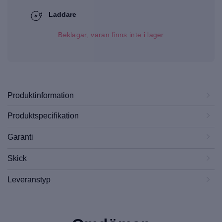
Laddare
Beklagar, varan finns inte i lager
Produktinformation
Produktspecifikation
Garanti
Skick
Leveranstyp