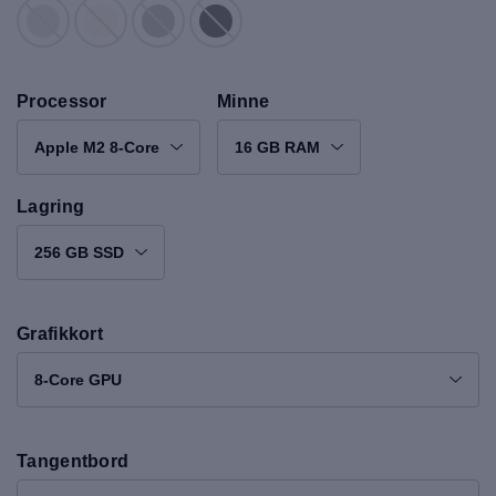
Processor
Minne
Apple M2 8-Core
16 GB RAM
Lagring
256 GB SSD
Grafikkort
8-Core GPU
Tangentbord