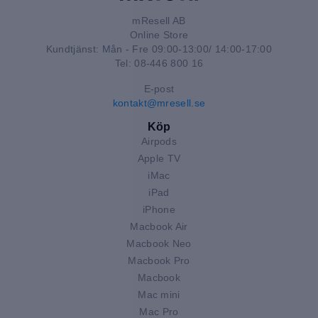
mResell AB
Online Store
Kundtjänst: Mån - Fre 09:00-13:00/ 14:00-17:00
Tel: 08-446 800 16
E-post
kontakt@mresell.se
Köp
Airpods
Apple TV
iMac
iPad
iPhone
Macbook Air
Macbook Neo
Macbook Pro
Macbook
Mac mini
Mac Pro