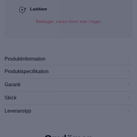
Laddare
Beklagar, varan finns inte i lager
Produktinformation
Produktspecifikation
Garanti
Skick
Leveranstyp