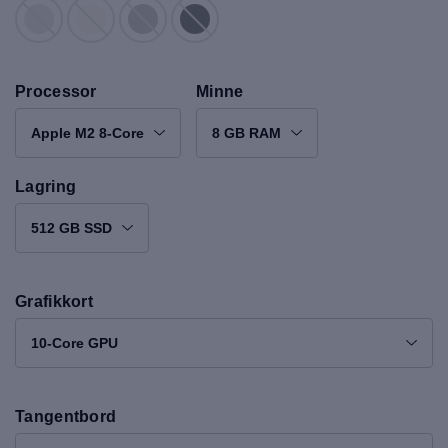
Processor
Minne
Apple M2 8-Core
8 GB RAM
Lagring
512 GB SSD
Grafikkort
10-Core GPU
Tangentbord