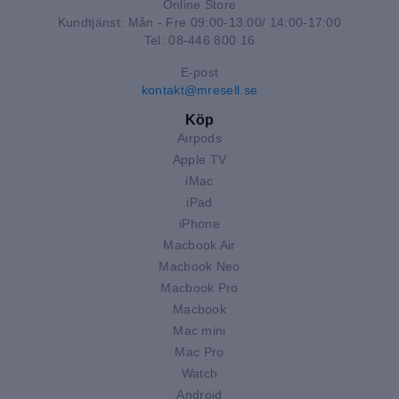
Online Store
Kundtjänst: Mån - Fre 09:00-13:00/ 14:00-17:00
Tel: 08-446 800 16
E-post
kontakt@mresell.se
Köp
Airpods
Apple TV
iMac
iPad
iPhone
Macbook Air
Macbook Neo
Macbook Pro
Macbook
Mac mini
Mac Pro
Watch
Android