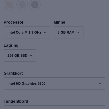
Processor
Minne
Intel Core M 1.3 GHz
8 GB RAM
Lagring
256 GB SSD
Grafikkort
Intel HD Graphics 5300
Tangentbord