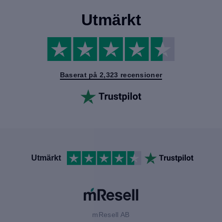
Utmärkt
Baserat på 2,323 recensioner
Utmärkt
mResell AB