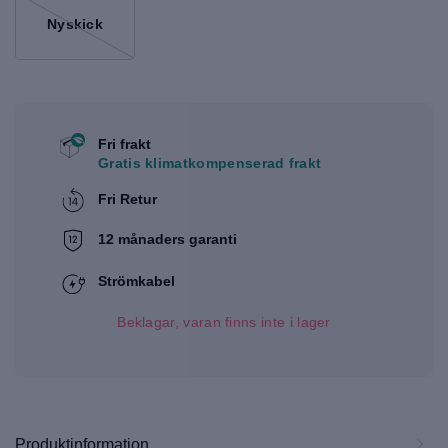
Nyskick
Fri frakt
Gratis klimatkompenserad frakt
Fri Retur
12 månaders garanti
Strömkabel
Beklagar, varan finns inte i lager
Produktinformation