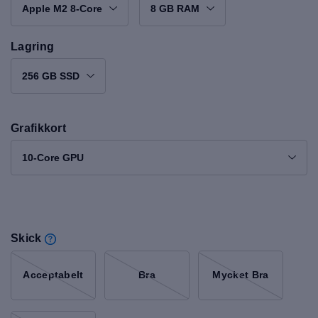
Apple M2 8-Core
8 GB RAM
Lagring
256 GB SSD
Grafikkort
10-Core GPU
Skick
Acceptabelt
Bra
Mycket Bra