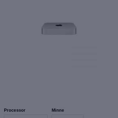
Processor
Minne