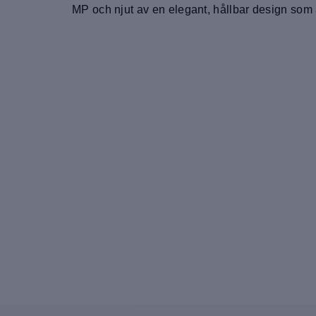
MP och njut av en elegant, hållbar design som ä