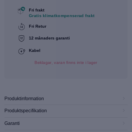
Fri frakt
Gratis klimatkompenserad frakt
Fri Retur
12 månaders garanti
Kabel
Beklagar, varan finns inte i lager
Produktinformation
Produktspecifikation
Garanti