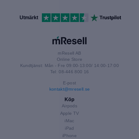
Utmärkt
mResell AB
Online Store
Kundtjänst: Mån - Fre 09:00-13:00/ 14:00-17:00
Tel: 08-446 800 16
E-post
kontakt@mresell.se
Köp
Airpods
Apple TV
iMac
iPad
iPhone