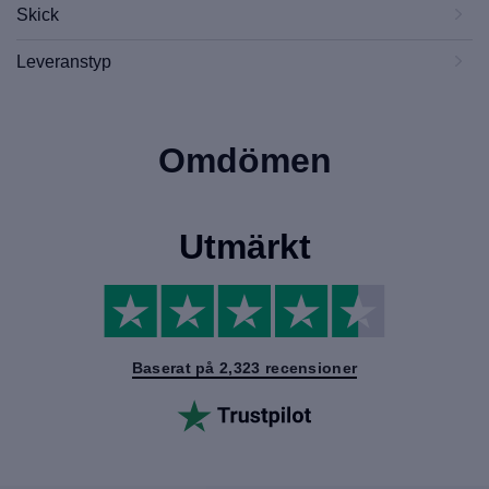
Skick
Leveranstyp
Omdömen
Utmärkt
Baserat på 2,323 recensioner