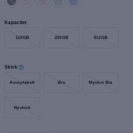
Kapacitet
128GB
256GB
512GB
Skick
Acceptabelt
Bra
Mycket Bra
Nyskick