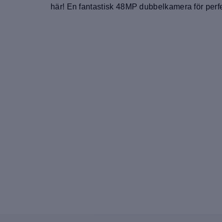
här! En fantastisk 48MP dubbelkamera för perf