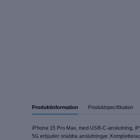
Produktinformation
Produktspecifikation
iPhone 15 Pro Max, med USB-C-anslutning, iPh
5G erbjuder snabba anslutningar. Kompletterad 