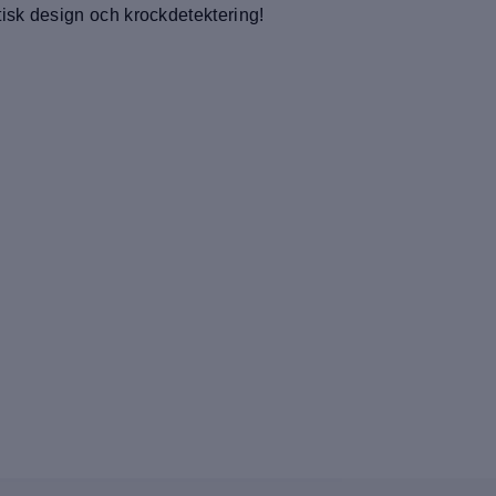
isk design och krockdetektering!