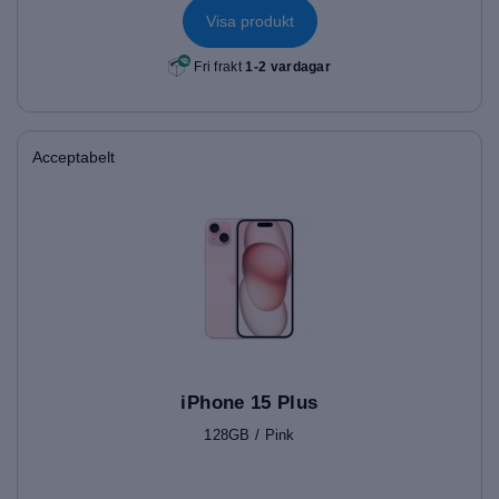
Visa produkt
Fri frakt
1-2 vardagar
Acceptabelt
iPhone 15 Plus
128GB / Pink