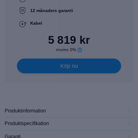
12 månaders garanti
Kabel
5 819 kr
moms 0%
Köp nu
Produktinformation
Produktspecifikation
Garanti