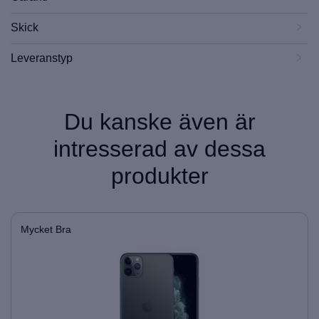
Skick
Leveranstyp
Du kanske även är
intresserad av dessa
produkter
Mycket Bra