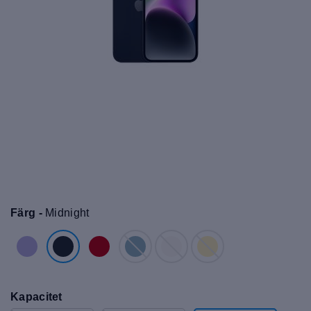
Färg -
Midnight
Kapacitet