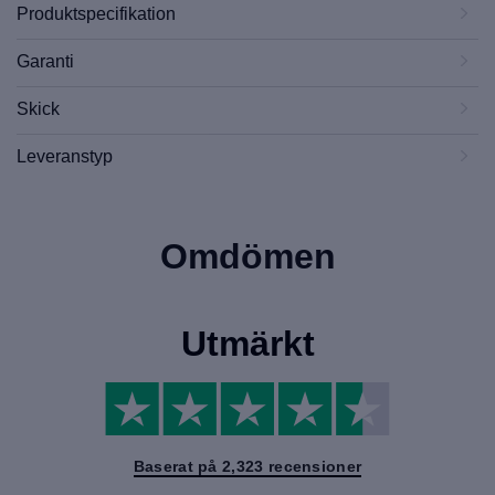
Produktspecifikation
Garanti
Skick
Leveranstyp
Omdömen
Utmärkt
Baserat på 2,323 recensioner