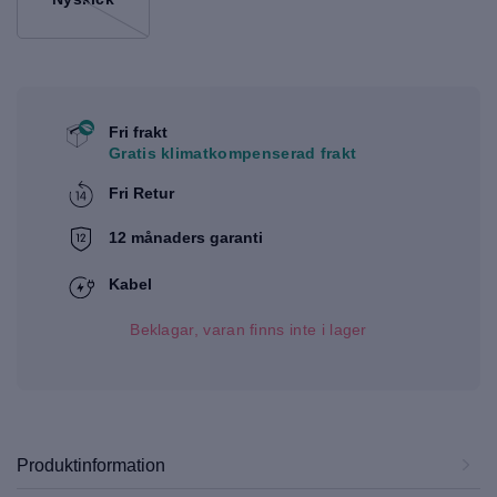
Fri frakt
Gratis klimatkompenserad frakt
Fri Retur
12 månaders garanti
Kabel
Beklagar, varan finns inte i lager
Produktinformation