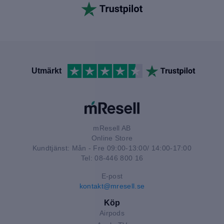
Utmärkt
mResell AB
Online Store
Kundtjänst: Mån - Fre 09:00-13:00/ 14:00-17:00
Tel: 08-446 800 16
E-post
kontakt@mresell.se
Köp
Airpods