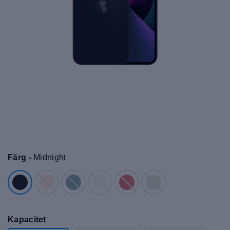
Färg -
Midnight
Kapacitet