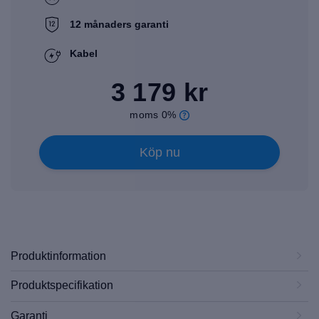
12 månaders garanti
Kabel
3 179 kr
moms 0%
Köp nu
Produktinformation
Produktspecifikation
Garanti