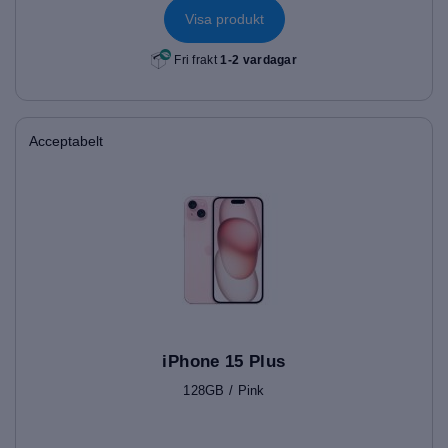
Visa produkt
Fri frakt
1-2 vardagar
Acceptabelt
iPhone 15 Plus
128GB / Pink