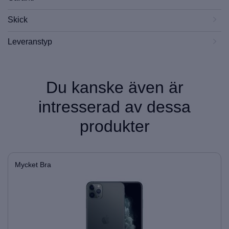
Skick
Leveranstyp
Du kanske även är
intresserad av dessa
produkter
Mycket Bra