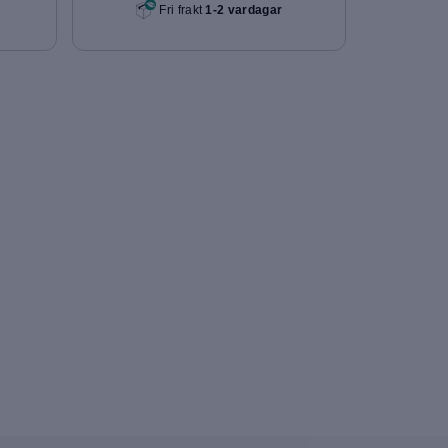
Fri frakt
1-2 vardagar