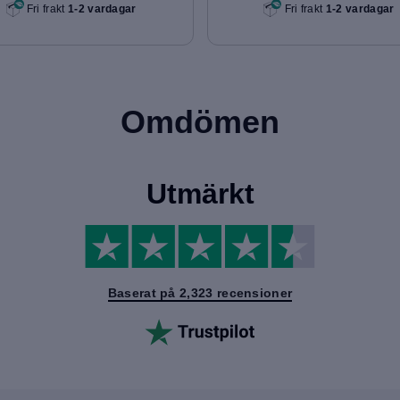
Fri frakt
1-2 vardagar
Fri frakt
1-2 vardagar
Omdömen
Utmärkt
Baserat på 2,323 recensioner