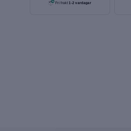
Fri frakt
1-2 vardagar