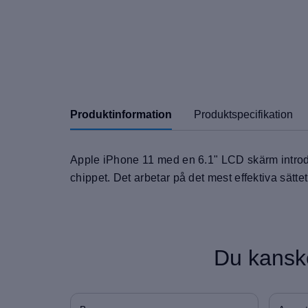
Produktinformation
Produktspecifikation
Apple iPhone 11 med en 6.1" LCD skärm introdu
chippet. Det arbetar på det mest effektiva sättet
Du kanske