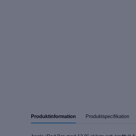
Produktinformation
Produktspecifikation