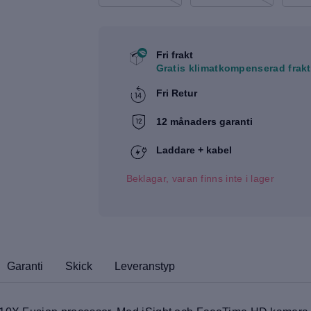
Fri frakt
Gratis klimatkompenserad frakt
Fri Retur
12 månaders garanti
Laddare + kabel
Beklagar, varan finns inte i lager
Garanti
Skick
Leveranstyp