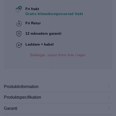
Fri frakt
Gratis klimatkompenserad frakt
Fri Retur
12 månaders garanti
Laddare + kabel
Beklagar, varan finns inte i lager
Produktinformation
Produktspecifikation
Garanti