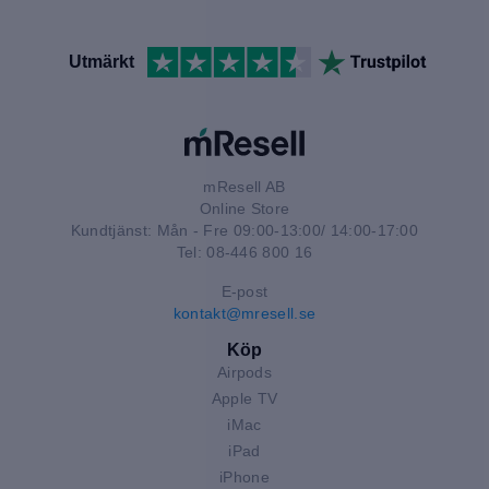
Utmärkt
mResell AB
Online Store
Kundtjänst: Mån - Fre 09:00-13:00/ 14:00-17:00
Tel: 08-446 800 16
E-post
kontakt@mresell.se
Köp
Airpods
Apple TV
iMac
iPad
iPhone