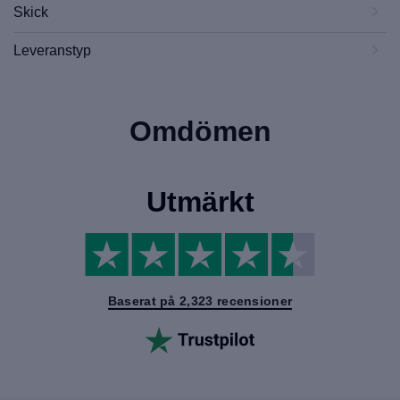
Skick
Leveranstyp
Omdömen
Utmärkt
Baserat på 2,323 recensioner