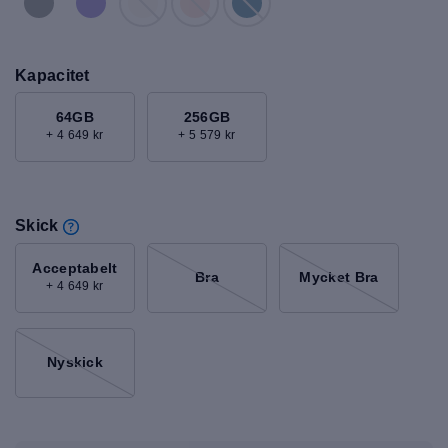
Kapacitet
64GB
256GB
+ 4 649 kr
+ 5 579 kr
Skick
Acceptabelt
Bra
Mycket Bra
+ 4 649 kr
Nyskick