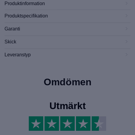
Produktinformation
Produktspecifikation
Garanti
Skick
Leveranstyp
Omdömen
Utmärkt