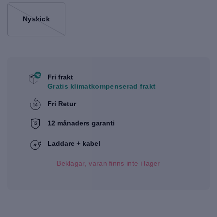
Nyskick
Fri frakt
Gratis klimatkompenserad frakt
Fri Retur
12 månaders garanti
Laddare + kabel
Beklagar, varan finns inte i lager