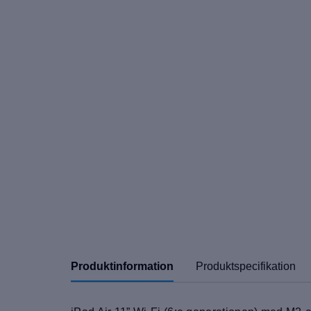
Produktinformation
Produktspecifikation