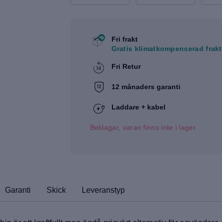
Fri frakt
Gratis klimatkompenserad frakt
Fri Retur
12 månaders garanti
Laddare + kabel
Beklagar, varan finns inte i lager
Garanti
Skick
Leveranstyp