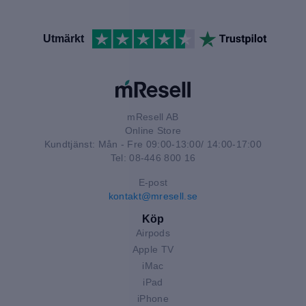
Utmärkt
mResell AB
Online Store
Kundtjänst: Mån - Fre 09:00-13:00/ 14:00-17:00
Tel: 08-446 800 16
E-post
kontakt@mresell.se
Köp
Airpods
Apple TV
iMac
iPad
iPhone