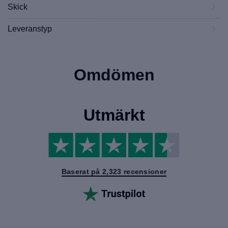
Skick
Leveranstyp
Omdömen
Utmärkt
Baserat på 2,323 recensioner