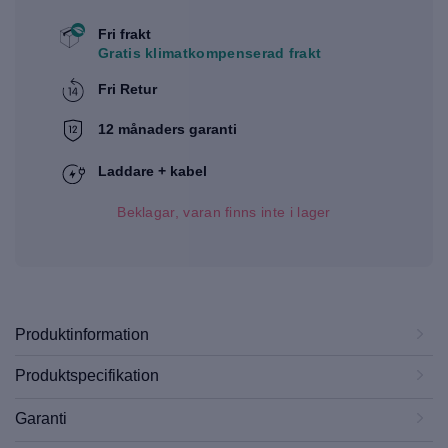
Fri frakt
Gratis klimatkompenserad frakt
Fri Retur
12 månaders garanti
Laddare + kabel
Beklagar, varan finns inte i lager
Produktinformation
Produktspecifikation
Garanti