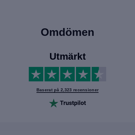
Omdömen
Utmärkt
Baserat på 2,323 recensioner