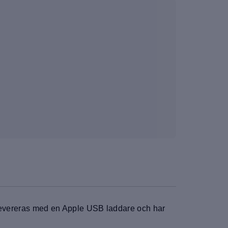
n levereras med en Apple USB laddare och har