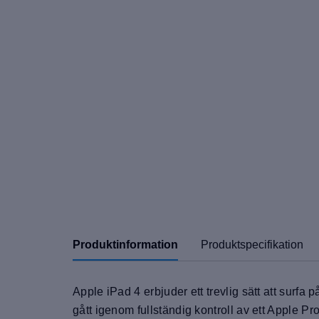
Produktinformation
Produktspecifikation
Apple iPad 4 erbjuder ett trevlig sätt att sur
gått igenom fullständig kontroll av ett Apple Pro