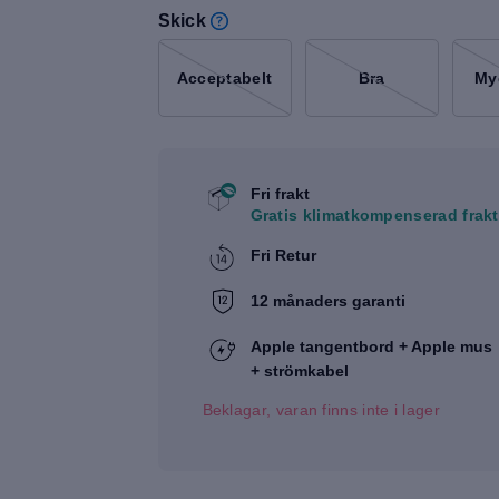
Skick
Acceptabelt
Bra
My
Fri frakt
Gratis klimatkompenserad frakt
Fri Retur
12 månaders garanti
Apple tangentbord + Apple mus
+ strömkabel
Beklagar, varan finns inte i lager