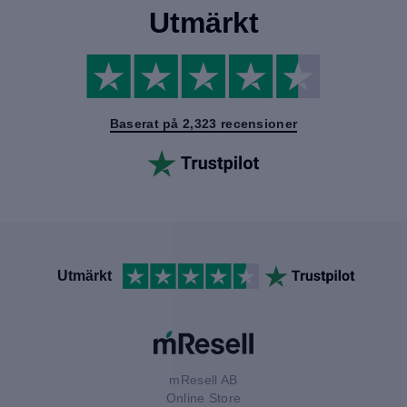
Utmärkt
Baserat på 2,323 recensioner
Utmärkt
mResell AB
Online Store