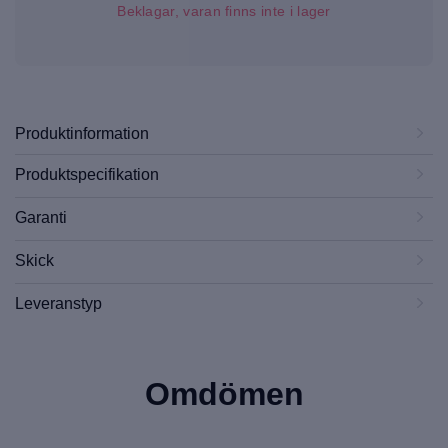
Beklagar, varan finns inte i lager
Produktinformation
Produktspecifikation
Garanti
Skick
Leveranstyp
Omdömen