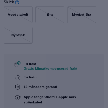
Skick
Acceptabelt
Bra
Mycket Bra
Nyskick
Fri frakt
Gratis klimatkompenserad frakt
Fri Retur
12 månaders garanti
Apple tangentbord + Apple mus +
strömkabel