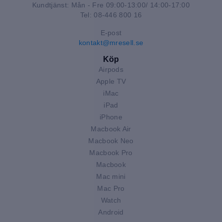
Kundtjänst: Mån - Fre 09:00-13:00/ 14:00-17:00
Tel: 08-446 800 16
E-post
kontakt@mresell.se
Köp
Airpods
Apple TV
iMac
iPad
iPhone
Macbook Air
Macbook Neo
Macbook Pro
Macbook
Mac mini
Mac Pro
Watch
Android