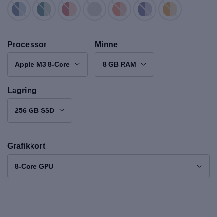
Processor
Minne
Apple M3 8-Core
8 GB RAM
Lagring
256 GB SSD
Grafikkort
8-Core GPU