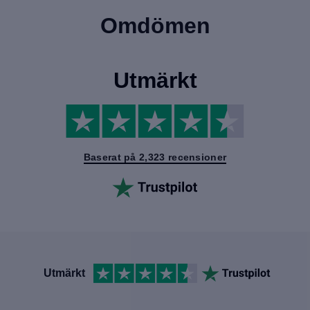
Omdömen
Utmärkt
Baserat på 2,323 recensioner
Utmärkt