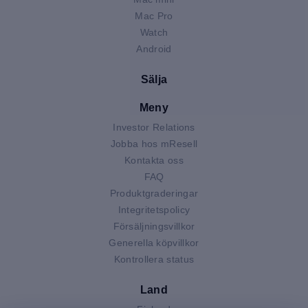
Mac Pro
Watch
Android
Sälja
Meny
Investor Relations
Jobba hos mResell
Kontakta oss
FAQ
Produktgraderingar
Integritetspolicy
Försäljningsvillkor
Generella köpvillkor
Kontrollera status
Land