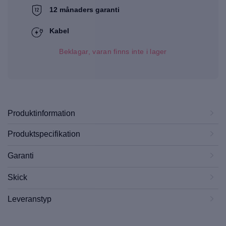
12 månaders garanti
Kabel
Beklagar, varan finns inte i lager
Produktinformation
Produktspecifikation
Garanti
Skick
Leveranstyp