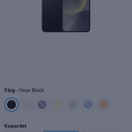
Färg -
Onyx Black
Kapacitet