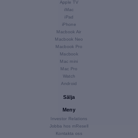
Apple TV
iMac
iPad
iPhone
Macbook Air
Macbook Neo
Macbook Pro
Macbook
Mac mini
Mac Pro
Watch
Android
Sälja
Meny
Investor Relations
Jobba hos mResell
Kontakta oss