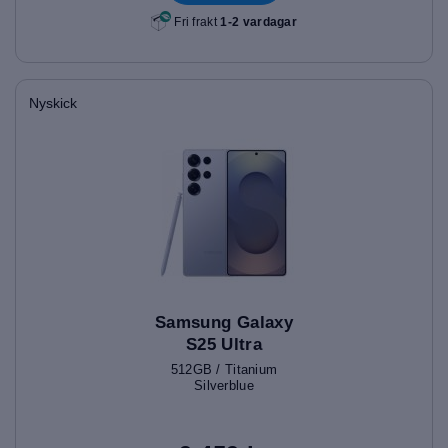
Fri frakt
1-2 vardagar
Nyskick
Samsung Galaxy
S25 Ultra
512GB / Titanium
Silverblue