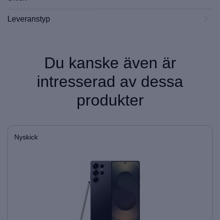
Leveranstyp
Du kanske även är
intresserad av dessa
produkter
Nyskick