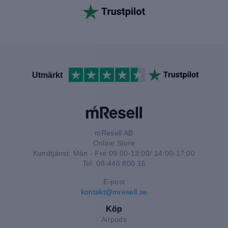
Utmärkt
mResell AB
Online Store
Kundtjänst: Mån - Fre 09:00-13:00/ 14:00-17:00
Tel: 08-446 800 16
E-post
kontakt@mresell.se
Köp
Airpods