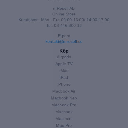
mResell AB
Online Store
Kundtjänst: Mån - Fre 09:00-13:00/ 14:00-17:00
Tel: 08-446 800 16
E-post
kontakt@mresell.se
Köp
Airpods
Apple TV
iMac
iPad
iPhone
Macbook Air
Macbook Neo
Macbook Pro
Macbook
Mac mini
Mac Pro