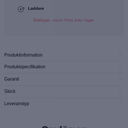
Laddare
Beklagar, varan finns inte i lager
Produktinformation
Produktspecifikation
Garanti
Skick
Leveranstyp