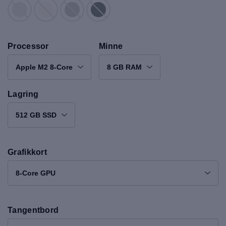
Processor
Minne
Apple M2 8-Core
8 GB RAM
Lagring
512 GB SSD
Grafikkort
8-Core GPU
Tangentbord