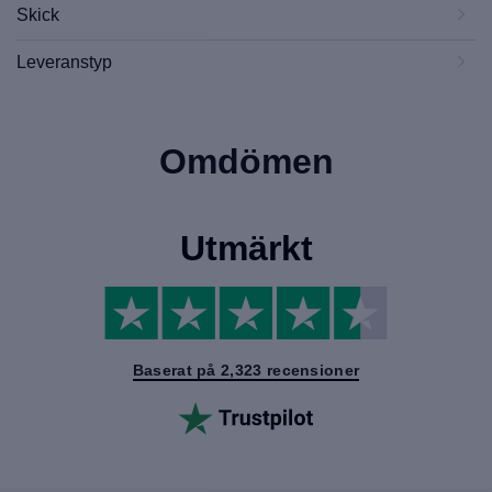
Skick
Leveranstyp
Omdömen
Utmärkt
Baserat på 2,323 recensioner