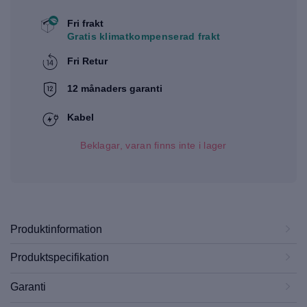
Fri frakt
Gratis klimatkompenserad frakt
Fri Retur
12 månaders garanti
Kabel
Beklagar, varan finns inte i lager
Produktinformation
Produktspecifikation
Garanti