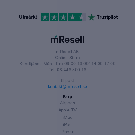
Utmärkt
mResell AB
Online Store
Kundtjänst: Mån - Fre 09:00-13:00/ 14:00-17:00
Tel: 08-446 800 16
E-post
kontakt@mresell.se
Köp
Airpods
Apple TV
iMac
iPad
iPhone