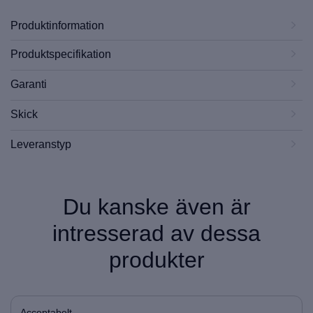
Produktinformation
Produktspecifikation
Garanti
Skick
Leveranstyp
Du kanske även är
intresserad av dessa
produkter
Acceptabelt