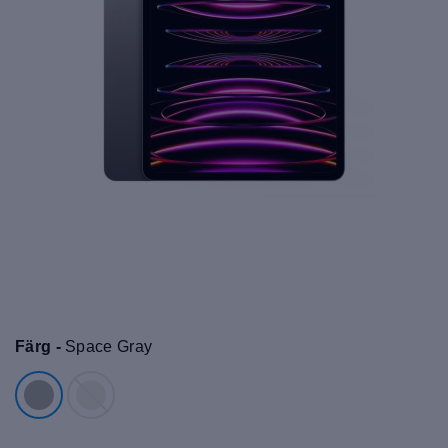
Färg -
Space Gray