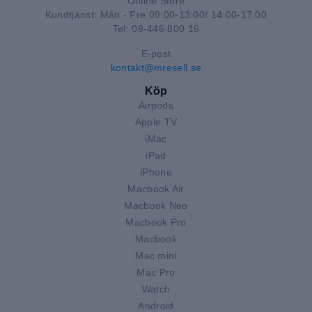
Online Store
Kundtjänst: Mån - Fre 09:00-13:00/ 14:00-17:00
Tel: 08-446 800 16
E-post
kontakt@mresell.se
Köp
Airpods
Apple TV
iMac
iPad
iPhone
Macbook Air
Macbook Neo
Macbook Pro
Macbook
Mac mini
Mac Pro
Watch
Android