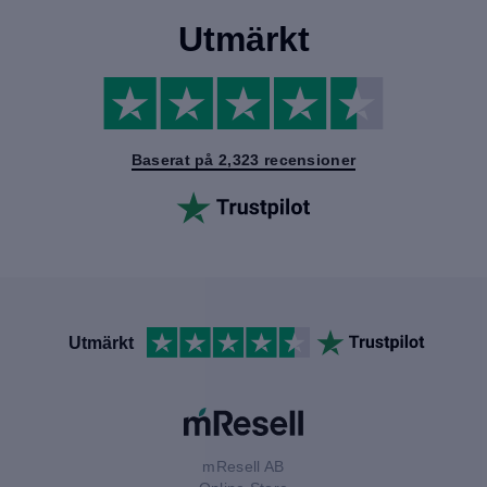
Utmärkt
Baserat på 2,323 recensioner
Utmärkt
mResell AB