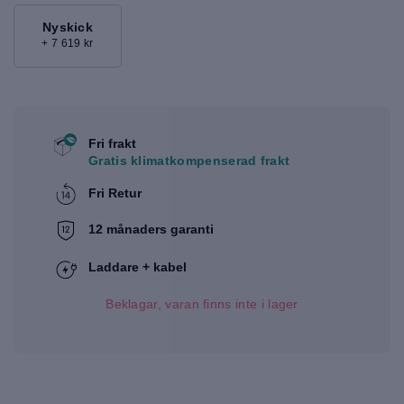
Nyskick
+ 7 619 kr
Fri frakt
Gratis klimatkompenserad frakt
Fri Retur
12 månaders garanti
Laddare + kabel
Beklagar, varan finns inte i lager