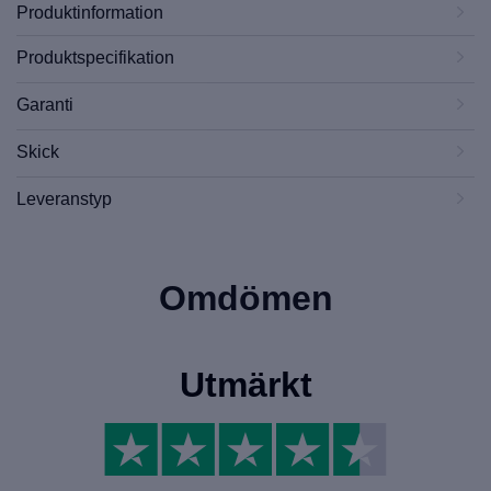
Produktinformation
Produktspecifikation
Garanti
Skick
Leveranstyp
Omdömen
Utmärkt