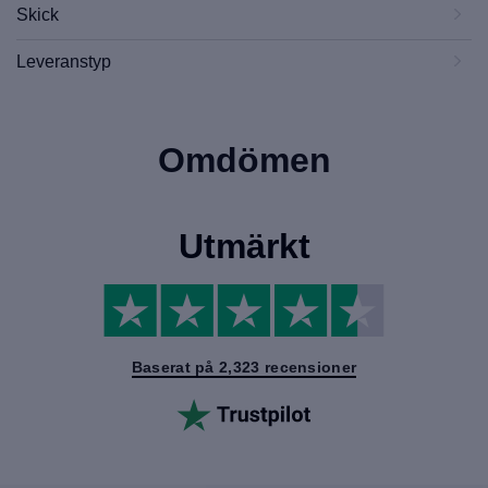
Skick
Leveranstyp
Omdömen
Utmärkt
Baserat på 2,323 recensioner