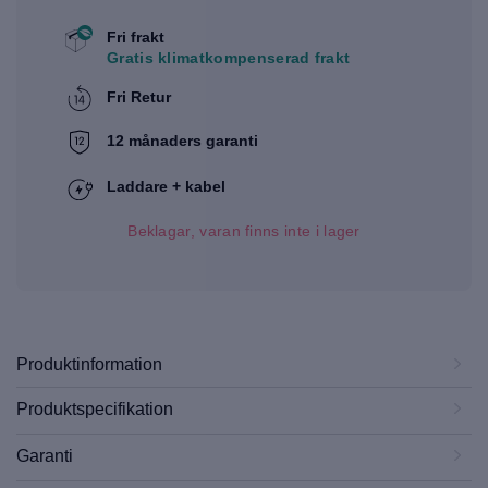
Fri frakt
Gratis klimatkompenserad frakt
Fri Retur
12 månaders garanti
Laddare + kabel
Beklagar, varan finns inte i lager
Produktinformation
Produktspecifikation
Garanti