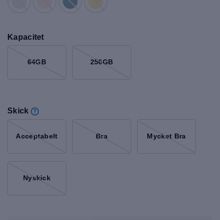
Kapacitet
64GB
256GB
Skick
Acceptabelt
Bra
Mycket Bra
Nyskick