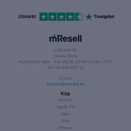
Utmärkt
mResell AB
Online Store
Kundtjänst: Mån - Fre 09:00-13:00/ 14:00-17:00
Tel: 08-446 800 16
E-post
kontakt@mresell.se
Köp
Airpods
Apple TV
iMac
iPad
iPhone