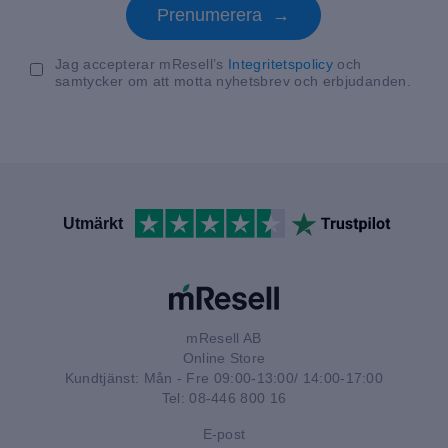
Prenumerera →
Jag accepterar mResell’s
Integritetspolicy
och
samtycker om att motta nyhetsbrev och erbjudanden.
Utmärkt
mResell AB
Online Store
Kundtjänst: Mån - Fre 09:00-13:00/ 14:00-17:00
Tel: 08-446 800 16
E-post