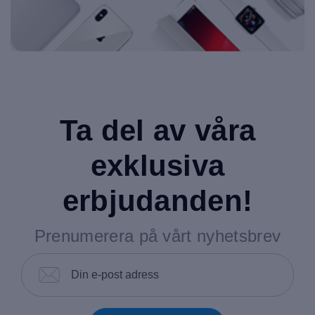
Ta del av våra
exklusiva
erbjudanden!
Prenumerera på vårt nyhetsbrev