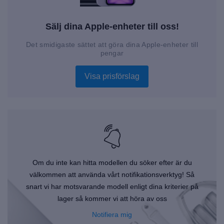
Sälj dina Apple-enheter till oss!
Det smidigaste sättet att göra dina Apple-enheter till
pengar
Visa prisförslag
Om du inte kan hitta modellen du söker efter är du
välkommen att använda vårt notifikationsverktyg! Så
snart vi har motsvarande modell enligt dina kriterier på
lager så kommer vi att höra av oss
Notifiera mig