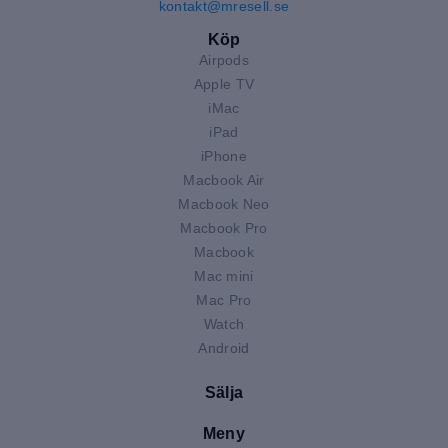
kontakt@mresell.se
Köp
Airpods
Apple TV
iMac
iPad
iPhone
Macbook Air
Macbook Neo
Macbook Pro
Macbook
Mac mini
Mac Pro
Watch
Android
Sälja
Meny