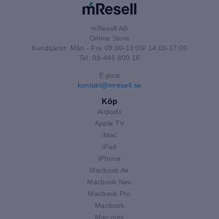
mResell AB
Online Store
Kundtjänst: Mån - Fre 09:00-13:00/ 14:00-17:00
Tel: 08-446 800 16
E-post
kontakt@mresell.se
Köp
Airpods
Apple TV
iMac
iPad
iPhone
Macbook Air
Macbook Neo
Macbook Pro
Macbook
Mac mini