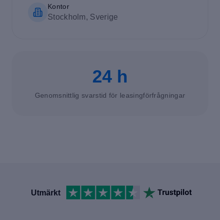
Kontor
Stockholm, Sverige
24 h
Genomsnittlig svarstid för leasingförfrågningar
Utmärkt