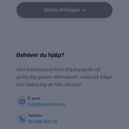
Skicka förfrågan
Behöver du hjälp?
Vårt leasingteam finns tillgängligt för att
guida dig genom alternativen, svara på frågor
och hjälpa dig att hitta rätt plan.
E-post
b2b@mresell.com
Telefon
08-446 800 16