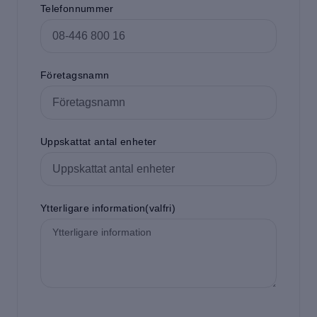
Telefonnummer
Företagsnamn
Uppskattat antal enheter
Ytterligare information(valfri)